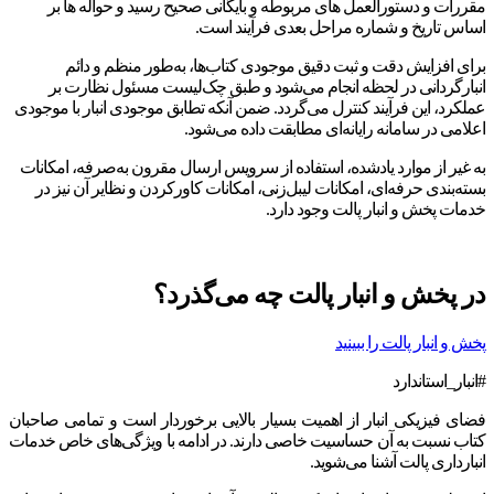
مقررات و دستورالعمل های مربوطه و بایگانی صحیح رسید و حواله ها بر
اساس تاریخ و شماره مراحل بعدی فرآیند است.
برای افزایش دقت و ثبت دقیق موجودی کتاب‌ها،‌ به‌طور منظم و دائم
انبارگردانی در لحظه انجام می‌شود و طبق چک‌لیست مسئول نظارت بر
عملکرد، این فرآیند کنترل می‌گردد. ضمن آنکه تطابق موجودی انبار با موجودی
اعلامی در سامانه رایانه‌ای مطابقت داده می‌شود.
به غیر از موارد یادشده، استفاده از سرویس ارسال مقرون به‌صرفه، امکانات
بسته‌بندی حرفه‌ای، امکانات لیبل‌زنی، امکانات کاورکردن و نظایر آن نیز در
خدمات پخش و انبار پالت وجود دارد.
در پخش و انبار پالت چه می‌گذرد؟
پخش و انبار پالت را ببینید
#انبار_استاندارد
فضای فیزیکی انبار از اهمیت بسیار بالایی برخوردار است و تمامی صاحبان
کتاب نسبت به آن حساسیت خاصی دارند. در ادامه با ویژگی‌های خاص خدمات
انبارداری پالت آشنا می‌شوید.